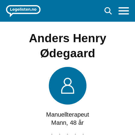
Anders Henry
Ødegaard
Manuellterapeut
Mann, 48 år