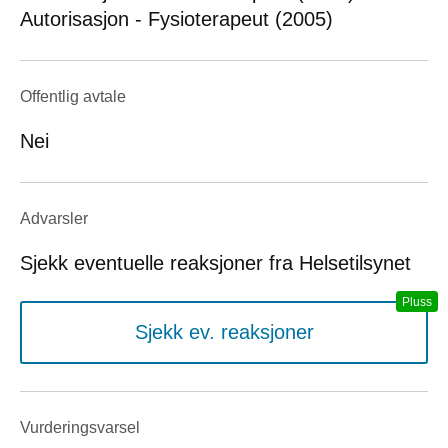
Autorisasjon - Fysioterapeut (2005)
Offentlig avtale
Nei
Advarsler
Sjekk eventuelle reaksjoner fra Helsetilsynet
Sjekk ev. reaksjoner
Vurderings­varsel