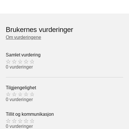
Brukernes vurderinger
Om vurderingene
Samlet vurdering
0 vurderinger
Tilgjengelighet
0 vurderinger
Tillit og kommunikasjon
0 vurderinger