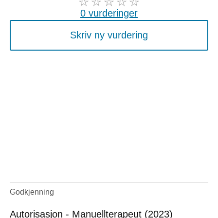
0 vurderinger
Skriv ny vurdering
Godkjenning
Autorisasjon - Manuellterapeut (2023)