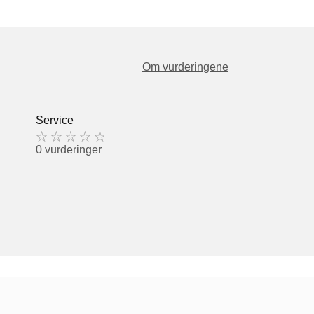
Om vurderingene
Service
0 vurderinger