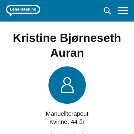
Kristine Bjørneseth
Auran
Manuellterapeut
Kvinne, 44 år