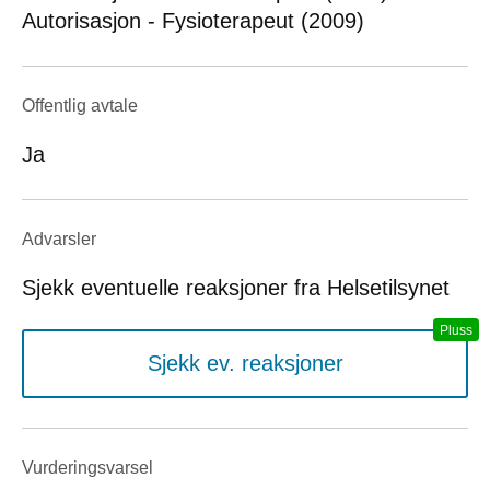
Autorisasjon - Fysioterapeut (2009)
Offentlig avtale
Ja
Advarsler
Sjekk eventuelle reaksjoner fra Helsetilsynet
Sjekk ev. reaksjoner
Vurderings­varsel