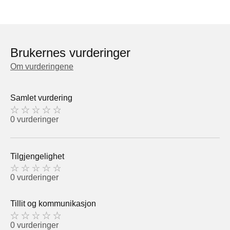
Brukernes vurderinger
Om vurderingene
Samlet vurdering
0 vurderinger
Tilgjengelighet
0 vurderinger
Tillit og kommunikasjon
0 vurderinger