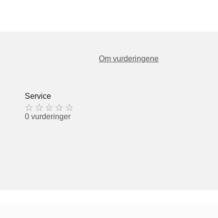
Om vurderingene
Service
0 vurderinger