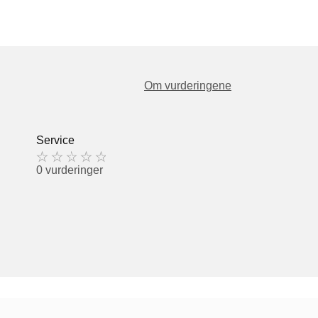
Om vurderingene
Service
0 vurderinger