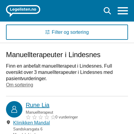
Filter og sortering
Manuellterapeuter i Lindesnes
Finn en anbefalt manuellterapeut i Lindesnes. Full
oversikt over 3 manuellterapeuter i Lindesnes med
pasientvurderinger.
Om sortering
Rune Lia
Manuellterapeut
0 vurderinger
Klinikken Mandal
Sandskarsgata 6