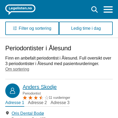
Filter og sortering
Ledig time i dag
Periodontister i Ålesund
Finn en anbefalt periodontist i Ålesund. Full oversikt over
3 periodontister i Ålesund med pasientvurderinger.
Om sortering
Anders Skodje
Periodontist
11 vurderinger
Adresse 1
Adresse 2
Adresse 3
Oris Dental Bodø