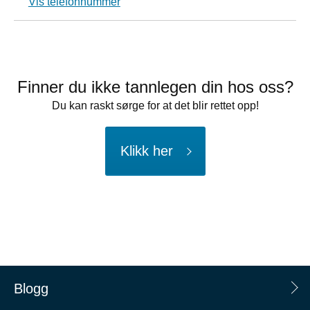
Vis telefonnummer
Finner du ikke tannlegen din hos oss?
Du kan raskt sørge for at det blir rettet opp!
Klikk her
Blogg