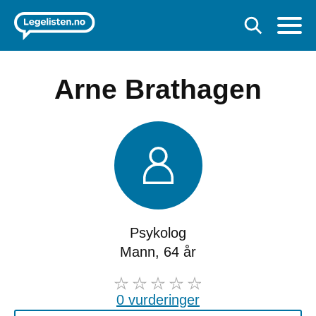
Arne Brathagen
Psykolog
Mann, 64 år
0 vurderinger