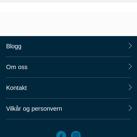
Blogg
Om oss
Kontakt
Vilkår og personvern