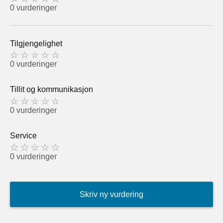
0 vurderinger
Tilgjengelighet
0 vurderinger
Tillit og kommunikasjon
0 vurderinger
Service
0 vurderinger
Skriv ny vurdering