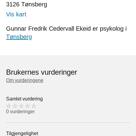
3126
Tønsberg
Vis kart
Gunnar Fredrik Cedervall Ekeid er psykolog i
Tønsberg
Brukernes vurderinger
Om vurderingene
Samlet vurdering
0 vurderinger
Tilgjengelighet