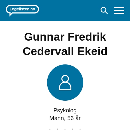
Gunnar Fredrik
Cedervall Ekeid
Psykolog
Mann, 56 år