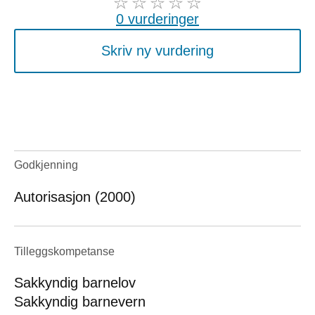
0 vurderinger
Skriv ny vurdering
Godkjenning
Autorisasjon (2000)
Tilleggskompetanse
Sakkyndig barnelov
Sakkyndig barnevern