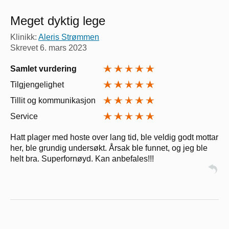
Meget dyktig lege
Klinikk:
Aleris Strømmen
Skrevet
6. mars 2023
Samlet vurdering
Tilgjengelighet
Tillit og kommunikasjon
Service
Hatt plager med hoste over lang tid, ble veldig godt mottar
her, ble grundig undersøkt. Årsak ble funnet, og jeg ble
helt bra. Superfornøyd. Kan anbefales!!!