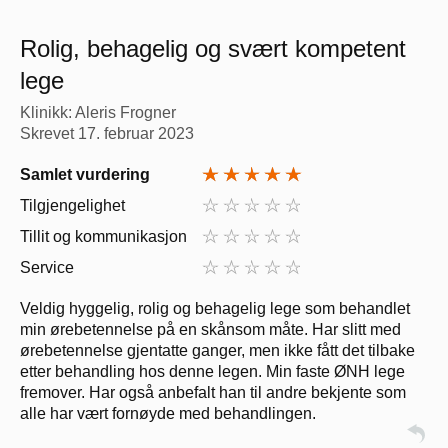
Rolig, behagelig og svært kompetent
lege
Klinikk: Aleris Frogner
Skrevet
17. februar 2023
Samlet vurdering
Tilgjengelighet
Tillit og kommunikasjon
Service
Veldig hyggelig, rolig og behagelig lege som behandlet
min ørebetennelse på en skånsom måte. Har slitt med
ørebetennelse gjentatte ganger, men ikke fått det tilbake
etter behandling hos denne legen. Min faste ØNH lege
fremover. Har også anbefalt han til andre bekjente som
alle har vært fornøyde med behandlingen.