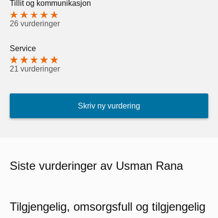
Tillit og kommunikasjon
26 vurderinger
Service
21 vurderinger
Skriv ny vurdering
Siste vurderinger av Usman Rana
Tilgjengelig, omsorgsfull og tilgjengelig