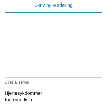
Skriv ny vurdering
Spesialisering
Hjertesykdommer
Indremedisin