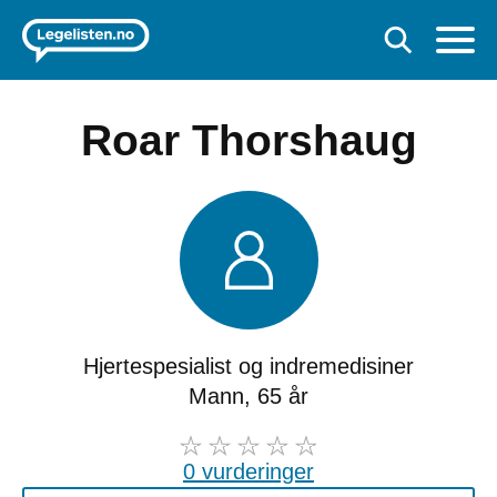
Roar Thorshaug
Hjertespesialist og indremedisiner
Mann, 65 år
0 vurderinger