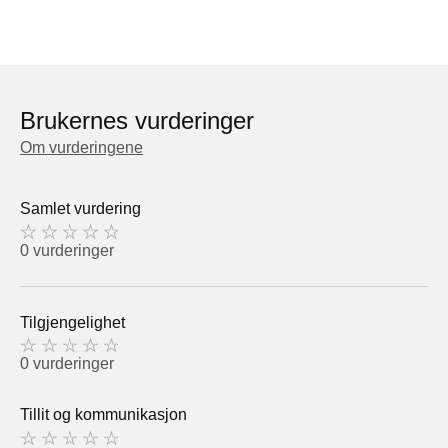
Brukernes vurderinger
Om vurderingene
Samlet vurdering
0 vurderinger
Tilgjengelighet
0 vurderinger
Tillit og kommunikasjon