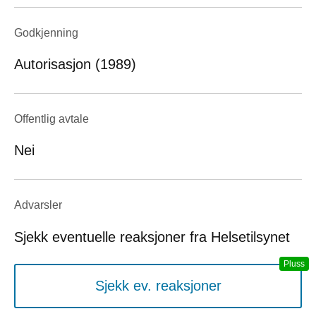
Godkjenning
Autorisasjon (1989)
Offentlig avtale
Nei
Advarsler
Sjekk eventuelle reaksjoner fra Helsetilsynet
Sjekk ev. reaksjoner