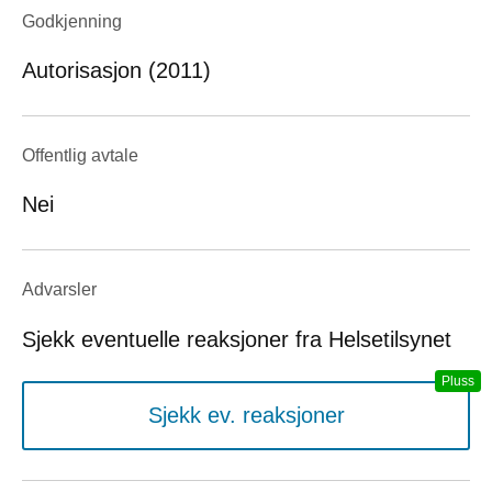
Godkjenning
Autorisasjon (2011)
Offentlig avtale
Nei
Advarsler
Sjekk eventuelle reaksjoner fra Helsetilsynet
Sjekk ev. reaksjoner