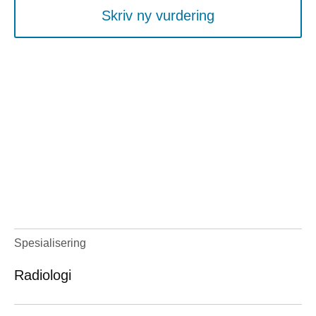
Skriv ny vurdering
Spesialisering
Radiologi