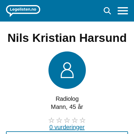
Nils Kristian Harsund
Radiolog
Mann, 45 år
0 vurderinger