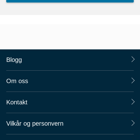
Blogg
Om oss
Kontakt
Vilkår og personvern