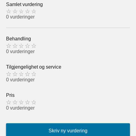
Samlet vurdering
0 vurderinger
Behandling
0 vurderinger
Tilgjengelighet og service
0 vurderinger
Pris
0 vurderinger
Skriv ny vurdering