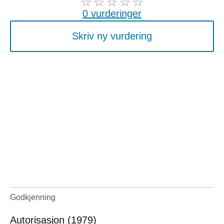
0 vurderinger
Skriv ny vurdering
Godkjenning
Autorisasjon (1979)