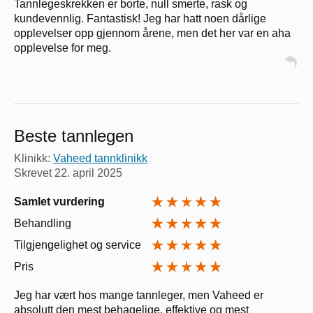
Tannlegeskrekken er borte, null smerte, rask og
kundevennlig. Fantastisk! Jeg har hatt noen dårlige
opplevelser opp gjennom årene, men det her var en aha
opplevelse for meg.
Beste tannlegen
Klinikk:
Vaheed tannklinikk
Skrevet
22. april 2025
Samlet vurdering
Behandling
Tilgjengelighet og service
Pris
Jeg har vært hos mange tannleger, men Vaheed er
absolutt den mest behagelige, effektive og mest