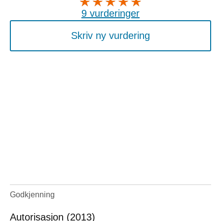
9 vurderinger
Skriv ny vurdering
Godkjenning
Autorisasjon (2013)