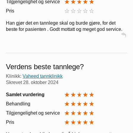
Tilgjengelighet og service
Pris
Han gjør det en tannlege skal og burde gjøre, for det
beste for pasienten . Godt mottatt og meget god service.
Verdens beste tannlege?
Klinikk:
Vaheed tannklinikk
Skrevet
28. oktober 2024
Samlet vurdering
Behandling
Tilgjengelighet og service
Pris