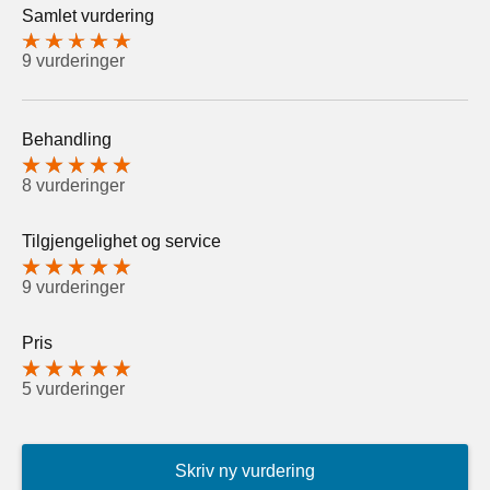
Samlet vurdering
9 vurderinger
Behandling
8 vurderinger
Tilgjengelighet og service
9 vurderinger
Pris
5 vurderinger
Skriv ny vurdering