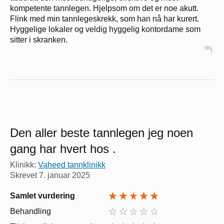
kompetente tannlegen. Hjelpsom om det er noe akutt.
Flink med min tannlegeskrekk, som han nå har kurert.
Hyggelige lokaler og veldig hyggelig kontordame som
sitter i skranken.
Den aller beste tannlegen jeg noen
gang har hvert hos .
Klinikk:
Vaheed tannklinikk
Skrevet
7. januar 2025
Samlet vurdering
Behandling