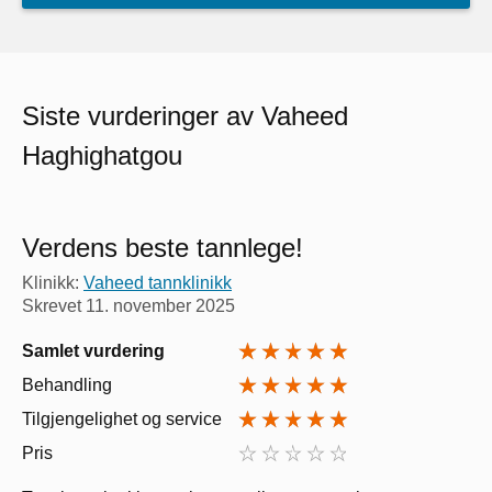
Siste vurderinger av Vaheed
Haghighatgou
Verdens beste tannlege!
Klinikk:
Vaheed tannklinikk
Skrevet
11. november 2025
Samlet vurdering
Behandling
Tilgjengelighet og service
Pris