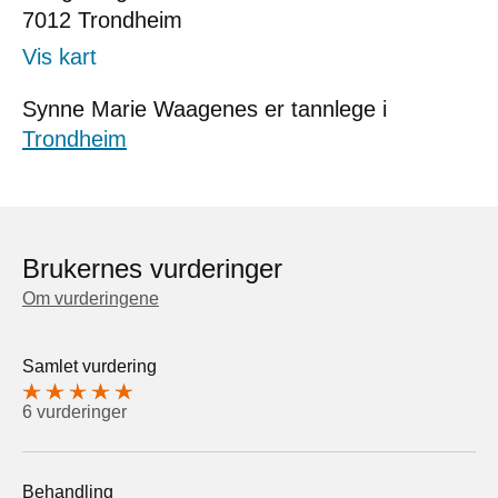
7012
Trondheim
Vis kart
Synne Marie Waagenes er tannlege i
Trondheim
Brukernes vurderinger
Om vurderingene
Samlet vurdering
6 vurderinger
Behandling