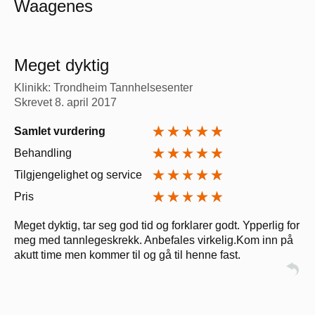
Waagenes
Meget dyktig
Klinikk: Trondheim Tannhelsesenter
Skrevet
8. april 2017
Samlet vurdering
Behandling
Tilgjengelighet og service
Pris
Meget dyktig, tar seg god tid og forklarer godt. Ypperlig for
meg med tannlegeskrekk. Anbefales virkelig.Kom inn på
akutt time men kommer til og gå til henne fast.