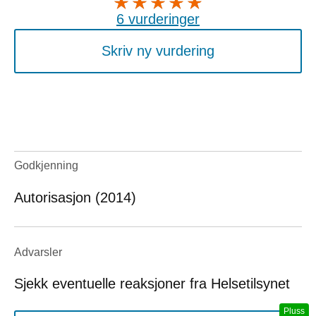
6 vurderinger
Skriv ny vurdering
Godkjenning
Autorisasjon (2014)
Advarsler
Sjekk eventuelle reaksjoner fra Helsetilsynet