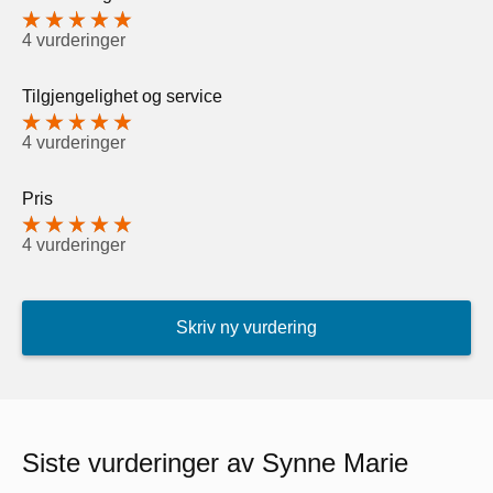
4 vurderinger
Tilgjengelighet og service
4 vurderinger
Pris
4 vurderinger
Skriv ny vurdering
Siste vurderinger av Synne Marie