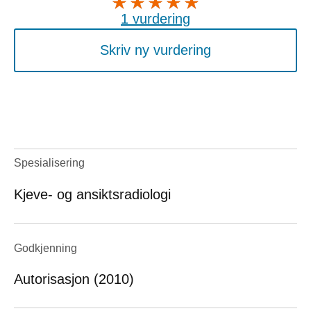
1 vurdering
Skriv ny vurdering
Spesialisering
Kjeve- og ansiktsradiologi
Godkjenning
Autorisasjon (2010)