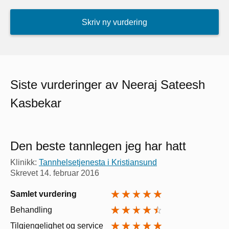
Skriv ny vurdering
Siste vurderinger av Neeraj Sateesh
Kasbekar
Den beste tannlegen jeg har hatt
Klinikk:
Tannhelsetjenesta i Kristiansund
Skrevet
14. februar 2016
Samlet vurdering
Behandling
Tilgjengelighet og service