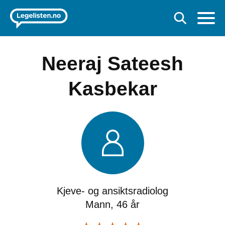
Neeraj Sateesh
Kasbekar
Kjeve- og ansiktsradiolog
Mann, 46 år