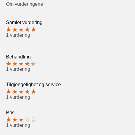
Om vurderingene
Samlet vurdering
1 vurdering
Behandling
1 vurdering
Tilgjengelighet og service
1 vurdering
Pris
1 vurdering