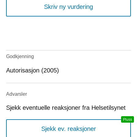
Skriv ny vurdering
Godkjenning
Autorisasjon (2005)
Advarsler
Sjekk eventuelle reaksjoner fra Helsetilsynet
Sjekk ev. reaksjoner