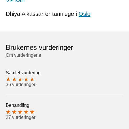
Vis kart
Dhiya Alkassar er tannlege i
Oslo
Brukernes vurderinger
Om vurderingene
Samlet vurdering
36 vurderinger
Behandling
27 vurderinger