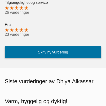
Tilgjengelighet og service
26 vurderinger
Pris
23 vurderinger
Skriv ny vurdering
Siste vurderinger av Dhiya Alkassar
Varm, hyggelig og dyktig!