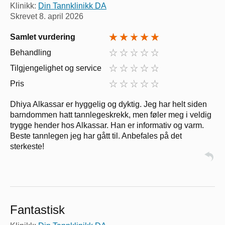
Klinikk:
Din Tannklinikk DA
Skrevet
8. april 2026
Samlet vurdering
Behandling
Tilgjengelighet og service
Pris
Dhiya Alkassar er hyggelig og dyktig. Jeg har helt siden
barndommen hatt tannlegeskrekk, men føler meg i veldig
trygge hender hos Alkassar. Han er informativ og varm.
Beste tannlegen jeg har gått til. Anbefales på det
sterkeste!
Fantastisk