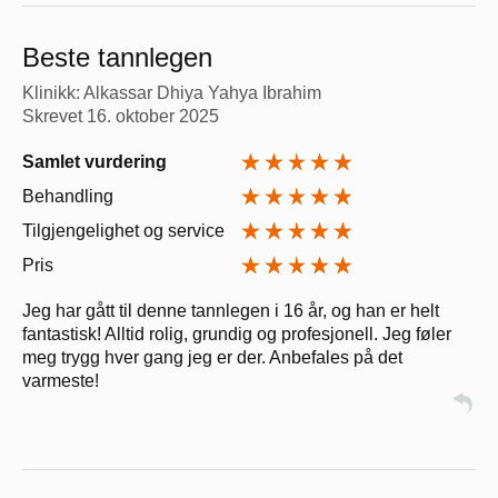
Beste tannlegen
Klinikk: Alkassar Dhiya Yahya Ibrahim
Skrevet
16. oktober 2025
Samlet vurdering
Behandling
Tilgjengelighet og service
Pris
Jeg har gått til denne tannlegen i 16 år, og han er helt
fantastisk! Alltid rolig, grundig og profesjonell. Jeg føler
meg trygg hver gang jeg er der. Anbefales på det
varmeste!