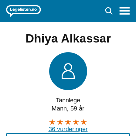
Dhiya Alkassar
Tannlege
Mann, 59 år
36 vurderinger