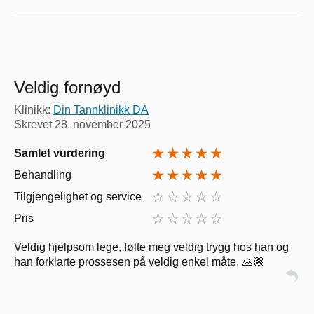
Veldig fornøyd
Klinikk:
Din Tannklinikk DA
Skrevet
28. november 2025
Samlet vurdering
Behandling
Tilgjengelighet og service
Pris
Veldig hjelpsom lege, følte meg veldig trygg hos han og
han forklarte prossesen på veldig enkel måte. 🙏🏽