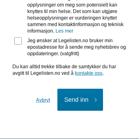
opplysninger om meg som potensielt kan
knyttes til min helse. Det som kan utgjøre
helseopplysninger er vurderingen knyttet
sammen med kontaktinformasjon og teknisk
informasjon.
Les mer
Jeg ønsker at Legelisten.no bruker min
epostadresse for å sende meg nyhetsbrev og
oppdateringer. (valgfritt)
Du kan alltid trekke tilbake de samtykker du har
avgitt til Legelisten.no ved å
kontakte oss
.
Send inn
Avbryt