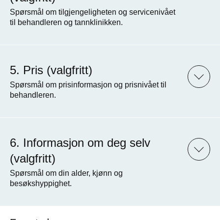
Spørsmål om tilgjengeligheten og servicenivået
til behandleren og tannklinikken.
Pris (valgfritt)
Spørsmål om prisinformasjon og prisnivået til
behandleren.
Informasjon om deg selv
(valgfritt)
Spørsmål om din alder, kjønn og
besøkshyppighet.