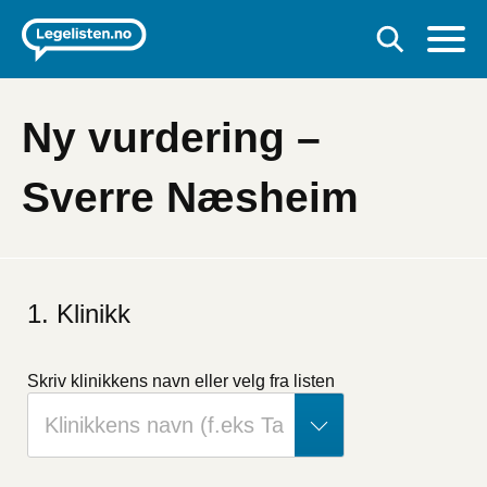
Ny vurdering –
Sverre Næsheim
Klinikk
Skriv klinikkens navn
eller velg fra listen