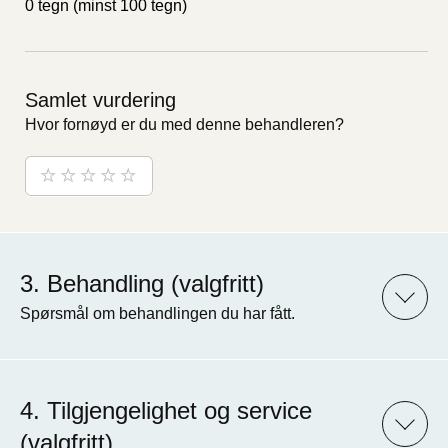
0 tegn
(minst 100 tegn)
Samlet vurdering
Hvor fornøyd er du med denne behandleren?
Behandling (valgfritt)
Spørsmål om behandlingen du har fått.
Tilgjengelighet og service
(valgfritt)