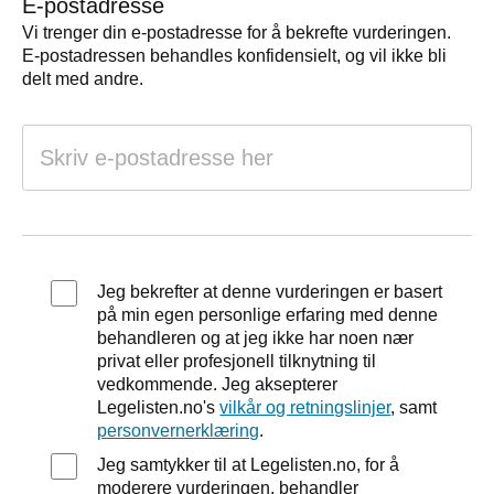
E-postadresse
Vi trenger din e-postadresse for å bekrefte vurderingen.
E-postadressen behandles konfidensielt, og vil ikke bli
delt med andre.
Jeg bekrefter at denne vurderingen er basert
på min egen personlige erfaring med denne
behandleren og at jeg ikke har noen nær
privat eller profesjonell tilknytning til
vedkommende. Jeg aksepterer
Legelisten.no's
vilkår og retningslinjer
, samt
personvernerklæring
.
Jeg samtykker til at Legelisten.no, for å
moderere vurderingen, behandler