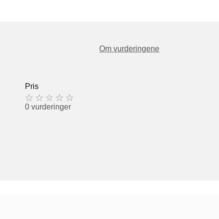
Om vurderingene
Pris
0 vurderinger