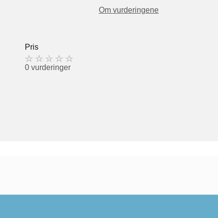
Om vurderingene
Pris
0 vurderinger