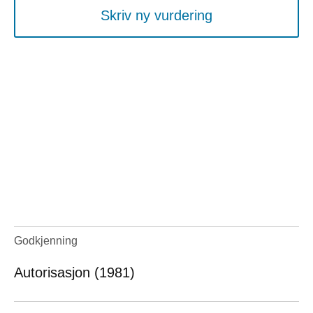
Skriv ny vurdering
Godkjenning
Autorisasjon (1981)