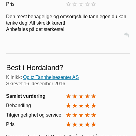
Pris
Den mest behagelige og omsorgsfulle tannlegen du kan
tenke deg! All skrekk kurert!
Anbefales på det sterkeste!
Best i Hordaland?
Klinikk:
Opitz Tannhelsesenter AS
Skrevet
16. desember 2016
Samlet vurdering
Behandling
Tilgjengelighet og service
Pris