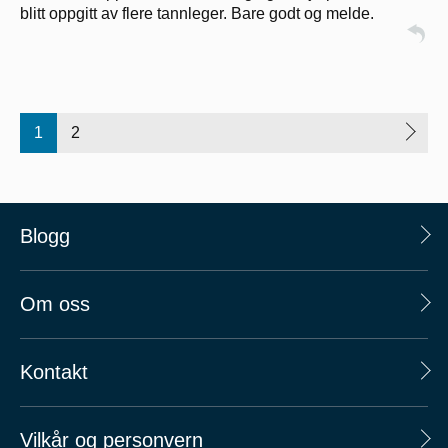
blitt oppgitt av flere tannleger. Bare godt og melde.
1
2
Blogg
Om oss
Kontakt
Vilkår og personvern