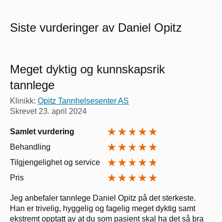
Siste vurderinger av Daniel Opitz
Meget dyktig og kunnskapsrik
tannlege
Klinikk:
Opitz Tannhelsesenter AS
Skrevet
23. april 2024
Samlet vurdering
Behandling
Tilgjengelighet og service
Pris
Jeg anbefaler tannlege Daniel Opitz på det sterkeste.
Han er trivelig, hyggelig og fagelig meget dyktig samt
ekstremt opptatt av at du som pasient skal ha det så bra