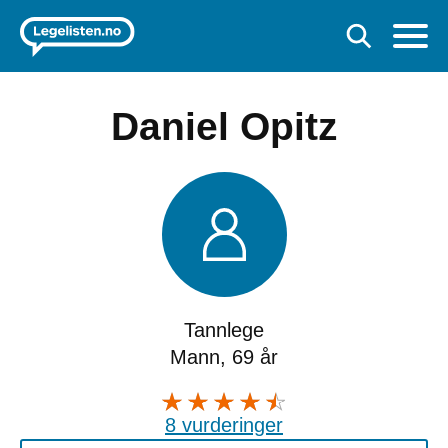
Daniel Opitz
Tannlege
Mann, 69 år
8 vurderinger