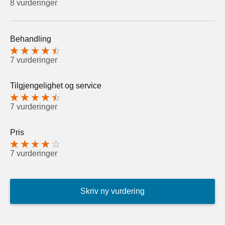
8 vurderinger
Behandling
7 vurderinger
Tilgjengelighet og service
7 vurderinger
Pris
7 vurderinger
Skriv ny vurdering