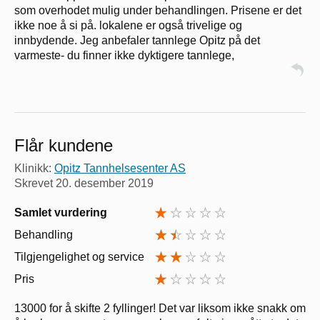
som overhodet mulig under behandlingen. Prisene er det
ikke noe å si på. lokalene er også trivelige og
innbydende. Jeg anbefaler tannlege Opitz på det
varmeste- du finner ikke dyktigere tannlege,
Flår kundene
Klinikk:
Opitz Tannhelsesenter AS
Skrevet
20. desember 2019
Samlet vurdering
Behandling
Tilgjengelighet og service
Pris
13000 for å skifte 2 fyllinger! Det var liksom ikke snakk om