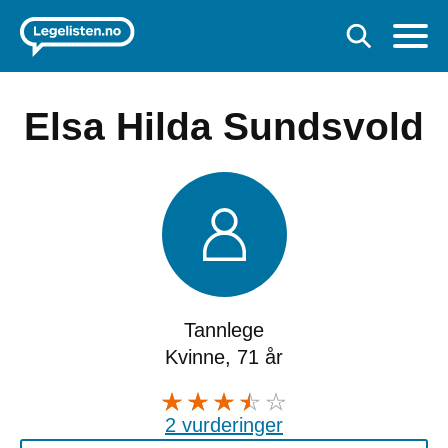
Elsa Hilda Sundsvold
Tannlege
Kvinne, 71 år
2 vurderinger