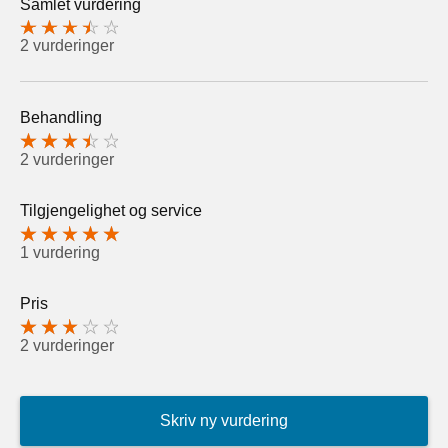
Samlet vurdering
2 vurderinger
Behandling
2 vurderinger
Tilgjengelighet og service
1 vurdering
Pris
2 vurderinger
Skriv ny vurdering