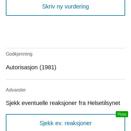
Skriv ny vurdering
Godkjenning
Autorisasjon (1981)
Advarsler
Sjekk eventuelle reaksjoner fra Helsetilsynet
Sjekk ev. reaksjoner