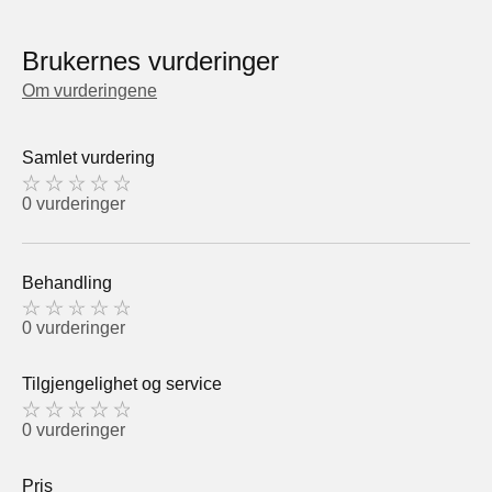
Brukernes vurderinger
Om vurderingene
Samlet vurdering
0 vurderinger
Behandling
0 vurderinger
Tilgjengelighet og service
0 vurderinger
Pris