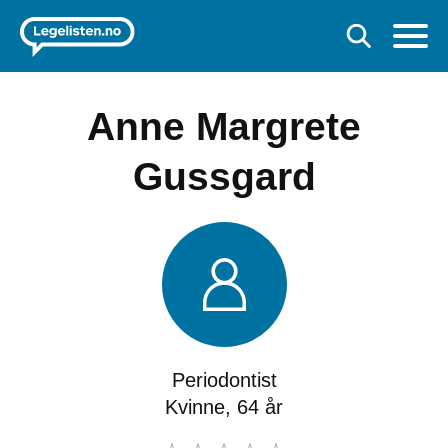
Anne Margrete
Gussgard
Periodontist
Kvinne, 64 år