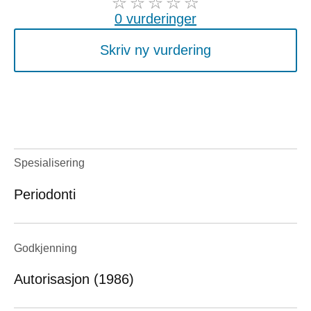
0 vurderinger
Skriv ny vurdering
Spesialisering
Periodonti
Godkjenning
Autorisasjon (1986)