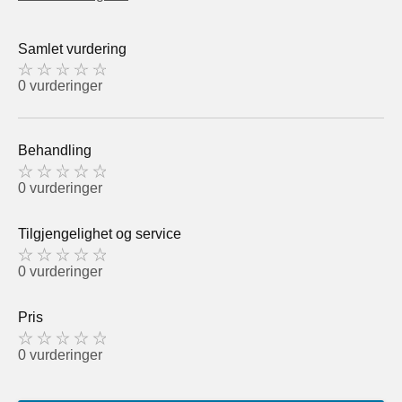
Samlet vurdering
0 vurderinger
Behandling
0 vurderinger
Tilgjengelighet og service
0 vurderinger
Pris
0 vurderinger