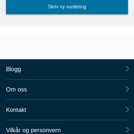
Skriv ny vurdering
Blogg
Om oss
Kontakt
Vilkår og personvern