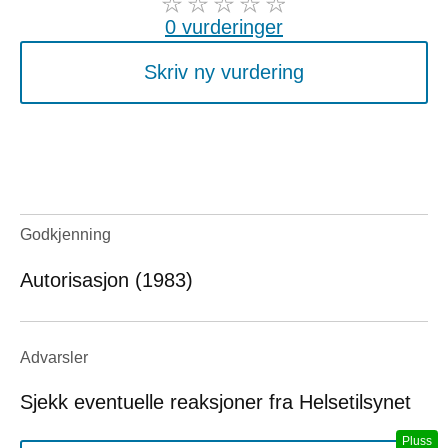
0 vurderinger
Skriv ny vurdering
Godkjenning
Autorisasjon (1983)
Advarsler
Sjekk eventuelle reaksjoner fra Helsetilsynet