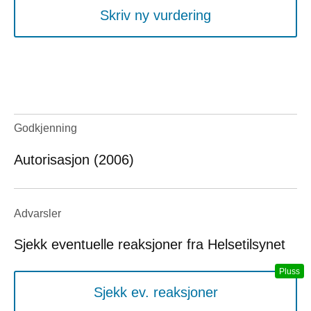
Skriv ny vurdering
Godkjenning
Autorisasjon (2006)
Advarsler
Sjekk eventuelle reaksjoner fra Helsetilsynet
Sjekk ev. reaksjoner