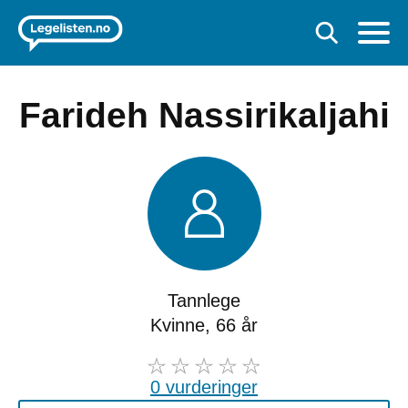
Farideh Nassirikaljahi
Tannlege
Kvinne, 66 år
0 vurderinger