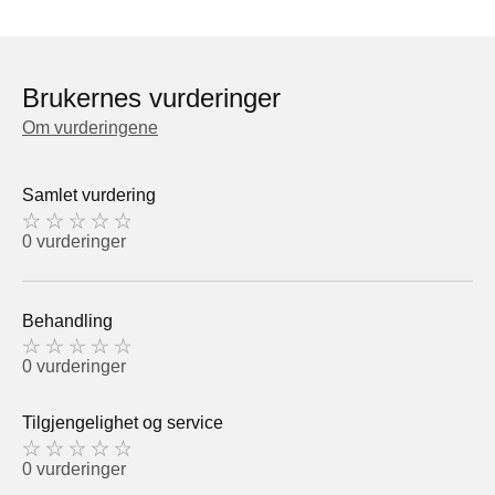
Brukernes vurderinger
Om vurderingene
Samlet vurdering
0 vurderinger
Behandling
0 vurderinger
Tilgjengelighet og service
0 vurderinger