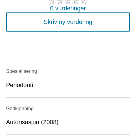
0 vurderinger
Skriv ny vurdering
Spesialisering
Periodonti
Godkjenning
Autorisasjon (2008)