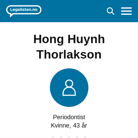
Hong Huynh
Thorlakson
Periodontist
Kvinne, 43 år