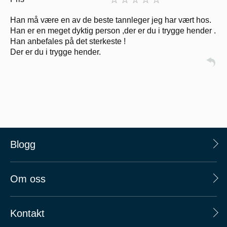
Han må være en av de beste tannleger jeg har vært hos.
Han er en meget dyktig person ,der er du i trygge hender .
Han anbefales på det sterkeste !
Der er du i trygge hender.
Blogg
Om oss
Kontakt