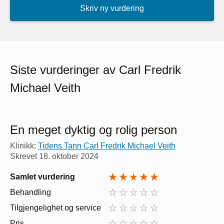
Skriv ny vurdering
Siste vurderinger av Carl Fredrik
Michael Veith
En meget dyktig og rolig person
Klinikk:
Tidens Tann Carl Fredrik Michael Veith
Skrevet
18. oktober 2024
Samlet vurdering
Behandling
Tilgjengelighet og service
Pris