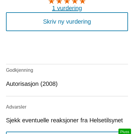
1 vurdering
Skriv ny vurdering
Godkjenning
Autorisasjon (2008)
Advarsler
Sjekk eventuelle reaksjoner fra Helsetilsynet