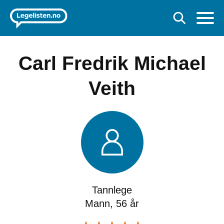
Carl Fredrik Michael
Veith
Tannlege
Mann, 56 år