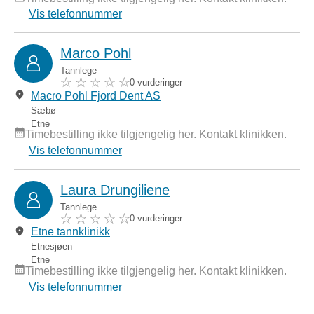
Vis telefonnummer
Marco Pohl
Tannlege
0 vurderinger
Macro Pohl Fjord Dent AS
Sæbø
Etne
Timebestilling ikke tilgjengelig her. Kontakt klinikken.
Vis telefonnummer
Laura Drungiliene
Tannlege
0 vurderinger
Etne tannklinikk
Etnesjøen
Etne
Timebestilling ikke tilgjengelig her. Kontakt klinikken.
Vis telefonnummer