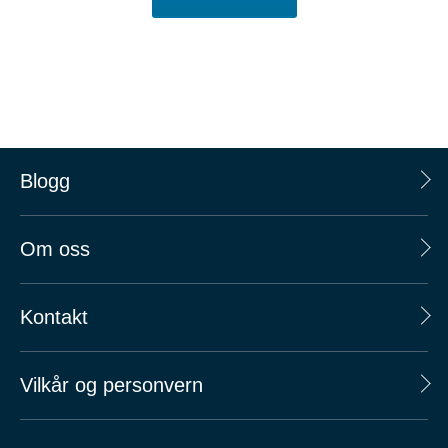
Blogg
Om oss
Kontakt
Vilkår og personvern