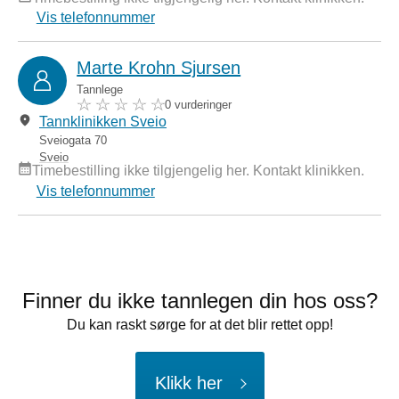
Vis telefonnummer
Marte Krohn Sjursen
Tannlege
0 vurderinger
Tannklinikken Sveio
Sveiogata 70
Sveio
Timebestilling ikke tilgjengelig her. Kontakt klinikken.
Vis telefonnummer
Finner du ikke tannlegen din hos oss?
Du kan raskt sørge for at det blir rettet opp!
Klikk her