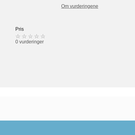
Om vurderingene
Pris
0 vurderinger