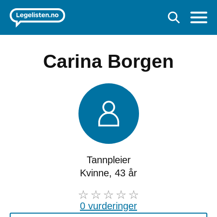
Carina Borgen
Tannpleier
Kvinne, 43 år
0 vurderinger