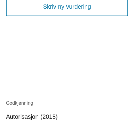
Skriv ny vurdering
Godkjenning
Autorisasjon (2015)