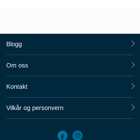
Blogg
Om oss
Kontakt
Vilkår og personvern