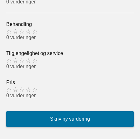
0 vurderinger
Behandling
0 vurderinger
Tilgjengelighet og service
0 vurderinger
Pris
0 vurderinger
Skriv ny vurdering