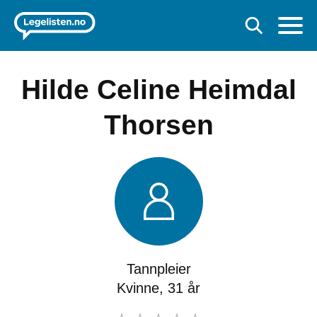
Hilde Celine Heimdal
Thorsen
Tannpleier
Kvinne, 31 år