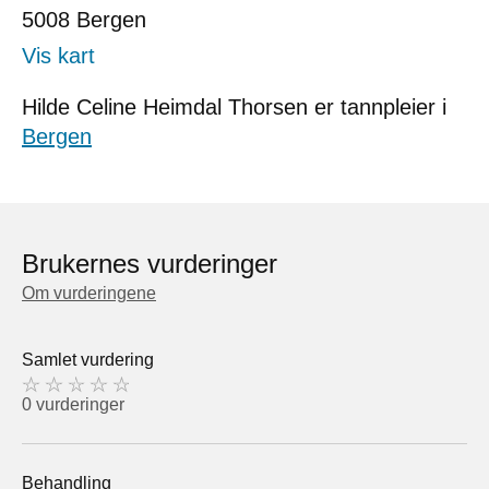
5008
Bergen
Vis kart
Hilde Celine Heimdal Thorsen er tannpleier i
Bergen
Brukernes vurderinger
Om vurderingene
Samlet vurdering
0 vurderinger
Behandling