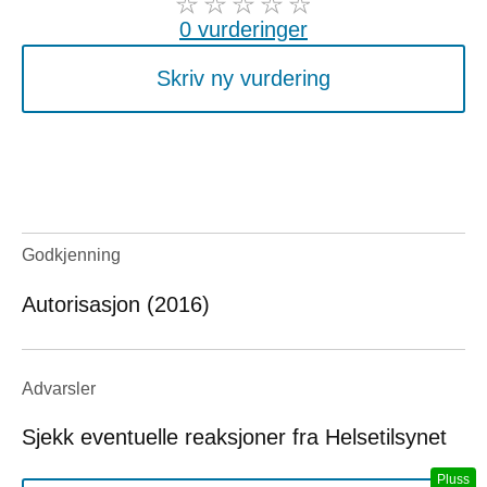
0 vurderinger
Skriv ny vurdering
Godkjenning
Autorisasjon (2016)
Advarsler
Sjekk eventuelle reaksjoner fra Helsetilsynet