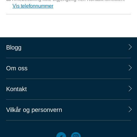
Vis telefonnummer
Blogg
Om oss
Kontakt
Vilkår og personvern