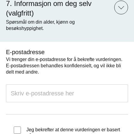
Informasjon om deg selv
(valgfritt)
Spørsmål om din alder, kjønn og
besøkshyppighet.
E-postadresse
Vi trenger din e-postadresse for å bekrefte vurderingen.
E-postadressen behandles konfidensielt, og vil ikke bli
delt med andre.
Jeg bekrefter at denne vurderingen er basert