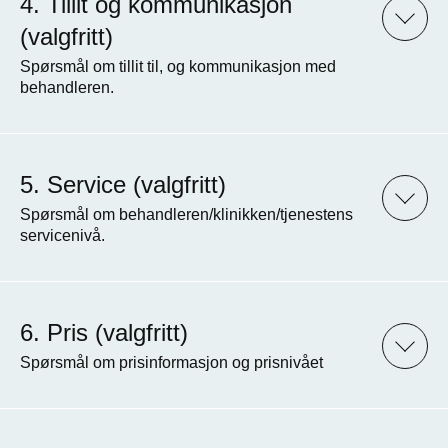
Tillit og kommunikasjon
(valgfritt)
Spørsmål om tillit til, og kommunikasjon med
behandleren.
Service (valgfritt)
Spørsmål om behandleren/klinikken/tjenestens
servicenivå.
Pris (valgfritt)
Spørsmål om prisinformasjon og prisnivået