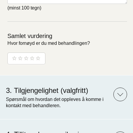
(minst 100 tegn)
Samlet vurdering
Hvor fornøyd er du med behandlingen?
Tilgjengelighet (valgfritt)
Spørsmål om hvordan det oppleves å komme i
kontakt med behandleren.