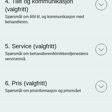
Tillit og kommunikasjon
(valgfritt)
Spørsmål om tillit til, og kommunikasjon med
behandleren.
Service (valgfritt)
Spørsmål om behandleren/klinikken/tjenestens
servicenivå.
Pris (valgfritt)
Spørsmål om prisinformasjon og prisnivået