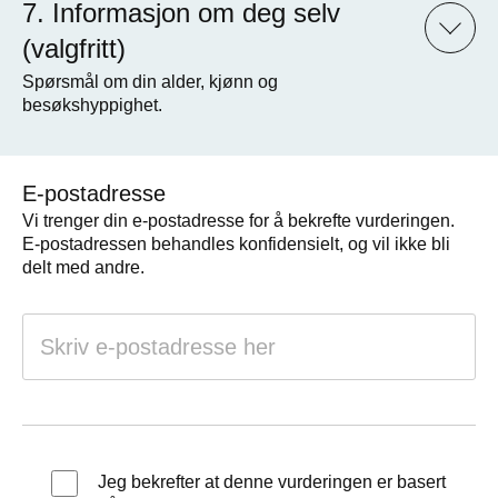
Informasjon om deg selv
(valgfritt)
Spørsmål om din alder, kjønn og
besøkshyppighet.
E-postadresse
Vi trenger din e-postadresse for å bekrefte vurderingen.
E-postadressen behandles konfidensielt, og vil ikke bli
delt med andre.
Jeg bekrefter at denne vurderingen er basert