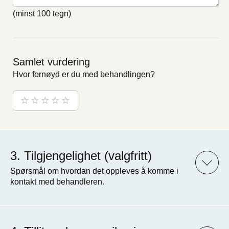
(minst 100 tegn)
Samlet vurdering
Hvor fornøyd er du med behandlingen?
Tilgjengelighet (valgfritt)
Spørsmål om hvordan det oppleves å komme i
kontakt med behandleren.