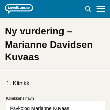
Ny vurdering –
Marianne Davidsen
Kuvaas
Klinikk
Klinikkens navn