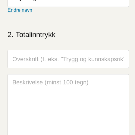
Endre navn
Totalinntrykk