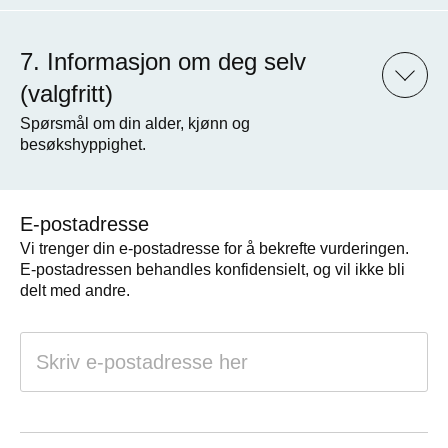
Informasjon om deg selv
(valgfritt)
Spørsmål om din alder, kjønn og
besøkshyppighet.
E-postadresse
Vi trenger din e-postadresse for å bekrefte vurderingen.
E-postadressen behandles konfidensielt, og vil ikke bli
delt med andre.