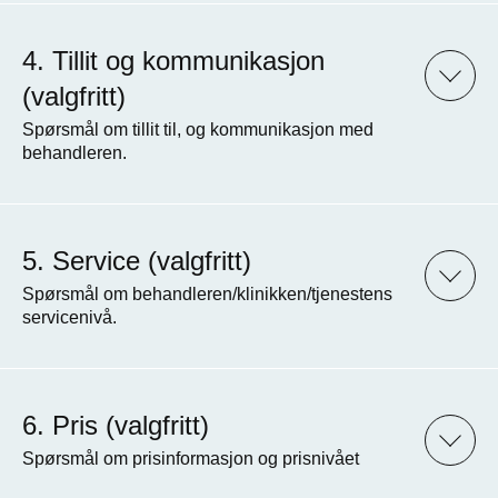
Tillit og kommunikasjon
(valgfritt)
Spørsmål om tillit til, og kommunikasjon med
behandleren.
Service (valgfritt)
Spørsmål om behandleren/klinikken/tjenestens
servicenivå.
Pris (valgfritt)
Spørsmål om prisinformasjon og prisnivået