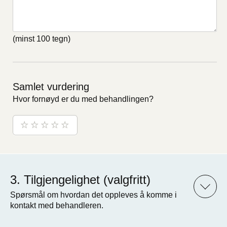
(minst 100 tegn)
Samlet vurdering
Hvor fornøyd er du med behandlingen?
Tilgjengelighet (valgfritt)
Spørsmål om hvordan det oppleves å komme i
kontakt med behandleren.