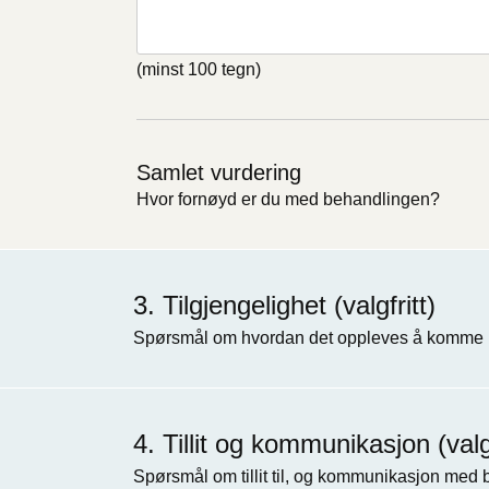
(minst 100 tegn)
Samlet vurdering
Hvor fornøyd er du med behandlingen?
Tilgjengelighet (valgfritt)
Spørsmål om hvordan det oppleves å komme i
Tillit og kommunikasjon (valgf
Spørsmål om tillit til, og kommunikasjon med