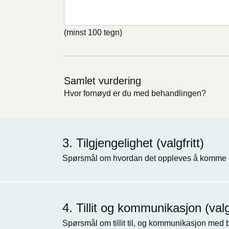
(minst 100 tegn)
Samlet vurdering
Hvor fornøyd er du med behandlingen?
Tilgjengelighet (valgfritt)
Spørsmål om hvordan det oppleves å komme i
Tillit og kommunikasjon (valgf
Spørsmål om tillit til, og kommunikasjon med