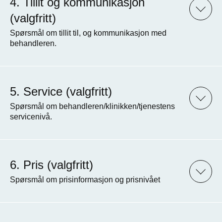
Tillit og kommunikasjon
(valgfritt)
Spørsmål om tillit til, og kommunikasjon med
behandleren.
Service (valgfritt)
Spørsmål om behandleren/klinikken/tjenestens
servicenivå.
Pris (valgfritt)
Spørsmål om prisinformasjon og prisnivået