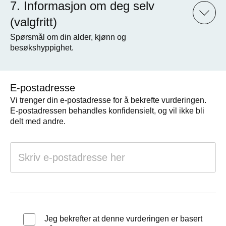
Informasjon om deg selv
(valgfritt)
Spørsmål om din alder, kjønn og
besøkshyppighet.
E-postadresse
Vi trenger din e-postadresse for å bekrefte vurderingen.
E-postadressen behandles konfidensielt, og vil ikke bli
delt med andre.
Jeg bekrefter at denne vurderingen er basert