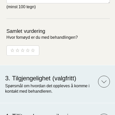
(minst 100 tegn)
Samlet vurdering
Hvor fornøyd er du med behandlingen?
Tilgjengelighet (valgfritt)
Spørsmål om hvordan det oppleves å komme i
kontakt med behandleren.