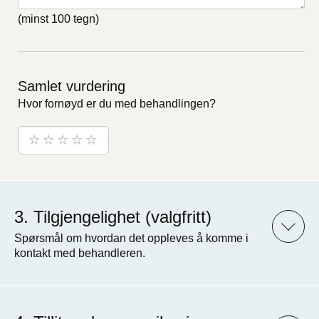
(minst 100 tegn)
Samlet vurdering
Hvor fornøyd er du med behandlingen?
Tilgjengelighet (valgfritt)
Spørsmål om hvordan det oppleves å komme i
kontakt med behandleren.