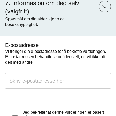
Informasjon om deg selv
(valgfritt)
Spørsmål om din alder, kjønn og
besøkshyppighet.
E-postadresse
Vi trenger din e-postadresse for å bekrefte vurderingen.
E-postadressen behandles konfidensielt, og vil ikke bli
delt med andre.
Jeg bekrefter at denne vurderingen er basert