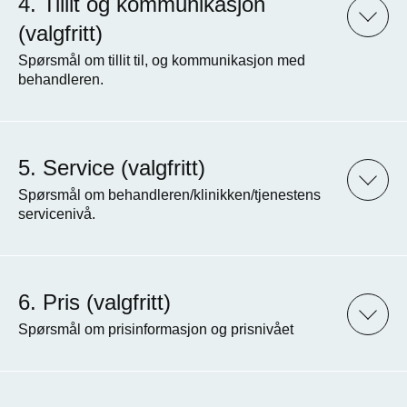
Tillit og kommunikasjon
(valgfritt)
Spørsmål om tillit til, og kommunikasjon med
behandleren.
Service (valgfritt)
Spørsmål om behandleren/klinikken/tjenestens
servicenivå.
Pris (valgfritt)
Spørsmål om prisinformasjon og prisnivået