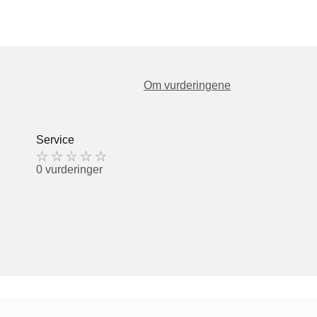
Om vurderingene
Service
0 vurderinger