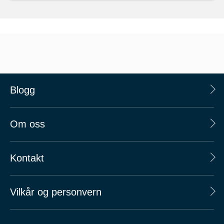
Blogg
Om oss
Kontakt
Vilkår og personvern