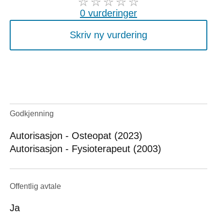
0 vurderinger
Skriv ny vurdering
Godkjenning
Autorisasjon - Osteopat (2023)
Autorisasjon - Fysioterapeut (2003)
Offentlig avtale
Ja