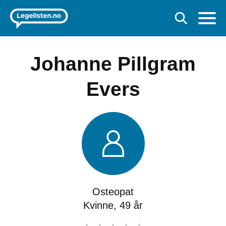
Johanne Pillgram
Evers
Osteopat
Kvinne, 49 år