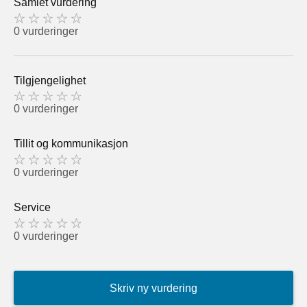
Samlet vurdering
0 vurderinger
Tilgjengelighet
0 vurderinger
Tillit og kommunikasjon
0 vurderinger
Service
0 vurderinger
Skriv ny vurdering