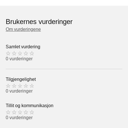
Brukernes vurderinger
Om vurderingene
Samlet vurdering
0 vurderinger
Tilgjengelighet
0 vurderinger
Tillit og kommunikasjon
0 vurderinger