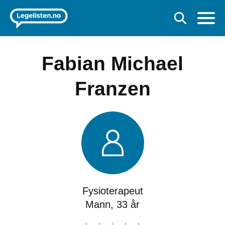
Fabian Michael
Franzen
Fysioterapeut
Mann, 33 år