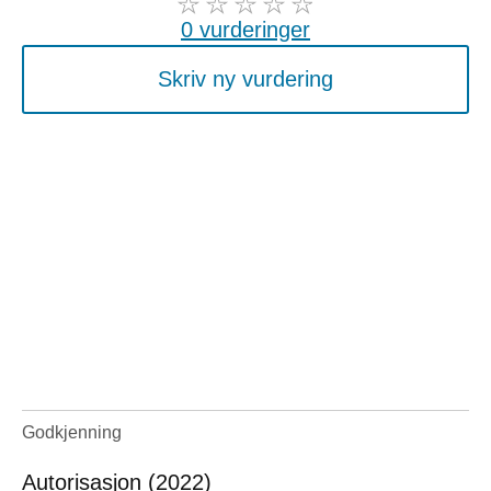
0 vurderinger
Skriv ny vurdering
Godkjenning
Autorisasjon (2022)