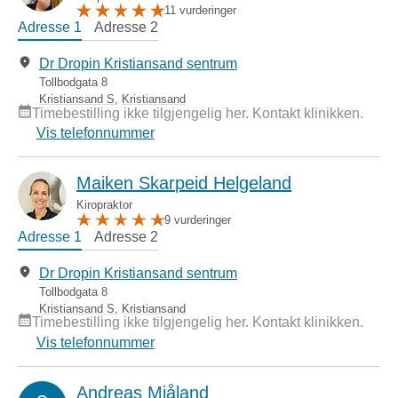
11 vurderinger
Adresse 1
Adresse 2
Dr Dropin Kristiansand sentrum
Tollbodgata 8
Kristiansand S
,
Kristiansand
Timebestilling ikke tilgjengelig her. Kontakt klinikken.
Vis telefonnummer
Maiken Skarpeid Helgeland
Kiropraktor
9 vurderinger
Adresse 1
Adresse 2
Dr Dropin Kristiansand sentrum
Tollbodgata 8
Kristiansand S
,
Kristiansand
Timebestilling ikke tilgjengelig her. Kontakt klinikken.
Vis telefonnummer
Andreas Mjåland