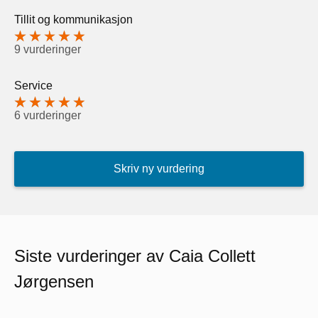
Tillit og kommunikasjon
9 vurderinger
Service
6 vurderinger
Skriv ny vurdering
Siste vurderinger av Caia Collett
Jørgensen