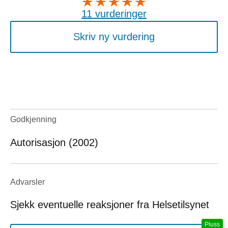
11 vurderinger
Skriv ny vurdering
Godkjenning
Autorisasjon (2002)
Advarsler
Sjekk eventuelle reaksjoner fra Helsetilsynet