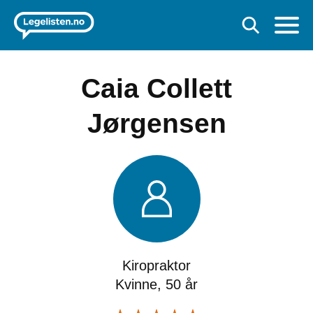
Caia Collett
Jørgensen
Kiropraktor
Kvinne, 50 år