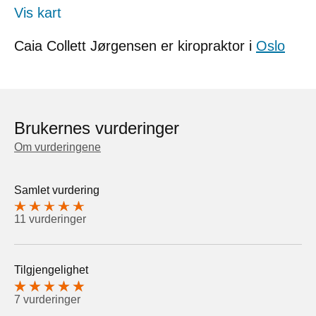
Vis kart
Caia Collett Jørgensen er kiropraktor i
Oslo
Brukernes vurderinger
Om vurderingene
Samlet vurdering
11 vurderinger
Tilgjengelighet
7 vurderinger