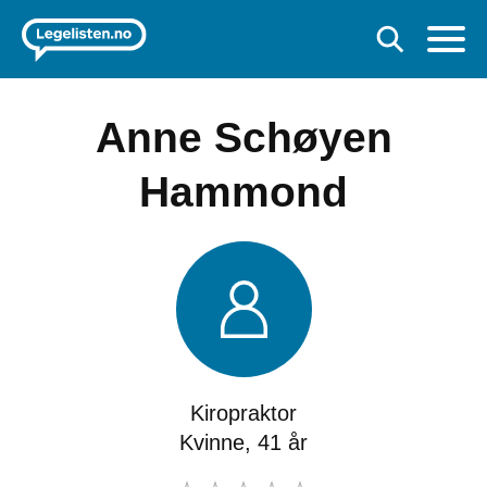
Anne Schøyen
Hammond
Kiropraktor
Kvinne, 41 år