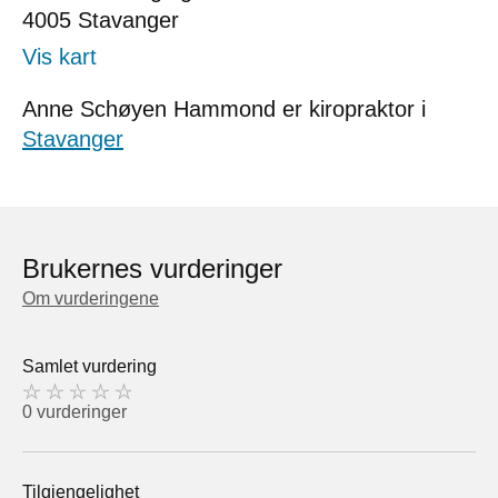
4005
Stavanger
Vis kart
Anne Schøyen Hammond er kiropraktor i
Stavanger
Brukernes vurderinger
Om vurderingene
Samlet vurdering
0 vurderinger
Tilgjengelighet