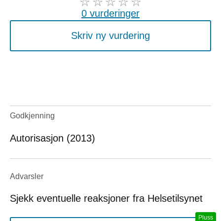
0 vurderinger
Skriv ny vurdering
Godkjenning
Autorisasjon (2013)
Advarsler
Sjekk eventuelle reaksjoner fra Helsetilsynet