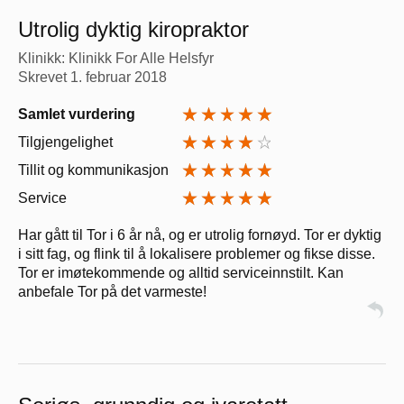
Utrolig dyktig kiropraktor
Klinikk: Klinikk For Alle Helsfyr
Skrevet
1. februar 2018
Samlet vurdering
Tilgjengelighet
Tillit og kommunikasjon
Service
Har gått til Tor i 6 år nå, og er utrolig fornøyd. Tor er dyktig
i sitt fag, og flink til å lokalisere problemer og fikse disse.
Tor er imøtekommende og alltid serviceinnstilt. Kan
anbefale Tor på det varmeste!