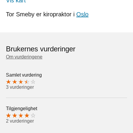
Vis kart
Tor Smeby er kiropraktor i
Oslo
Brukernes vurderinger
Om vurderingene
Samlet vurdering
3 vurderinger
Tilgjengelighet
2 vurderinger