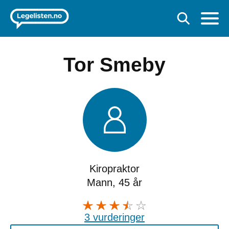
Tor Smeby
Kiropraktor
Mann, 45 år
3 vurderinger