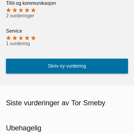
Tillit og kommunikasjon
2 vurderinger
Service
1 vurdering
Skriv ny vurdering
Siste vurderinger av Tor Smeby
Ubehagelig