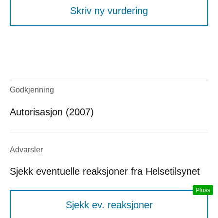
Skriv ny vurdering
Godkjenning
Autorisasjon (2007)
Advarsler
Sjekk eventuelle reaksjoner fra Helsetilsynet
Sjekk ev. reaksjoner