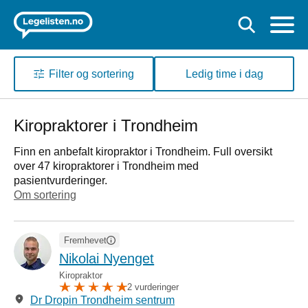
Filter og sortering
Ledig time i dag
Kiropraktorer i Trondheim
Finn en anbefalt kiropraktor i Trondheim. Full oversikt
over 47 kiropraktorer i Trondheim med
pasientvurderinger.
Om sortering
Fremhevet
Nikolai Nyenget
Kiropraktor
2 vurderinger
Dr Dropin Trondheim sentrum