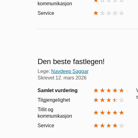
kommunikasjon
Service
Den beste fastlegen!
Lege:
Navdeep Saggar
Skrevet
12. mars 2026
Samlet vurdering
Tilgjengelighet
Tillit og
kommunikasjon
Service