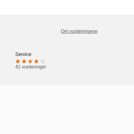
Om vurderingene
Service
41 vurderinger