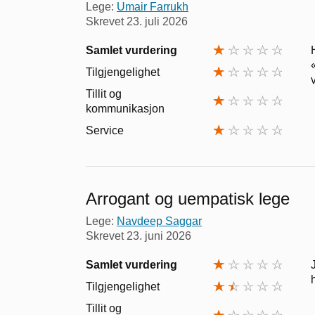
Lege:
Umair Farrukh
Skrevet
23. juli 2026
Samlet vurdering
Tilgjengelighet
Tillit og
kommunikasjon
Service
Arrogant og uempatisk lege
Lege:
Navdeep Saggar
Skrevet
23. juni 2026
Samlet vurdering
Tilgjengelighet
Tillit og