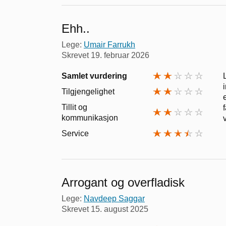
Ehh..
Lege:
Umair Farrukh
Skrevet
19. februar 2026
Samlet vurdering
Tilgjengelighet
Tillit og
kommunikasjon
Service
Arrogant og overfladisk
Lege:
Navdeep Saggar
Skrevet
15. august 2025