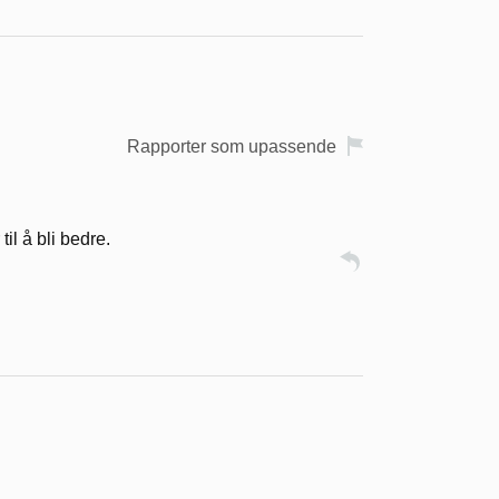
Rapporter som upassende
til å bli bedre.