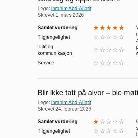
Lege:
Ibrahim Abd-Allatif
Skrevet
1. mars 2026
Samlet vurdering
Tilgjengelighet
Tillit og
kommunikasjon
Service
Blir ikke tatt på alvor – ble møt
Lege:
Ibrahim Abd-Allatif
Skrevet
24. februar 2026
Samlet vurdering
Tilgjengelighet