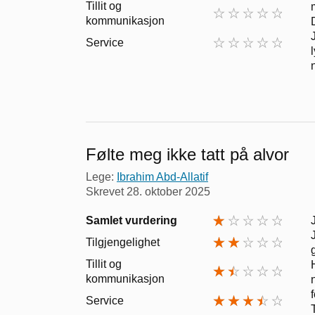
Tillit og
kommunikasjon
Service
Følte meg ikke tatt på alvor
Lege:
Ibrahim Abd-Allatif
Skrevet
28. oktober 2025
Samlet vurdering
Tilgjengelighet
Tillit og
kommunikasjon
Service