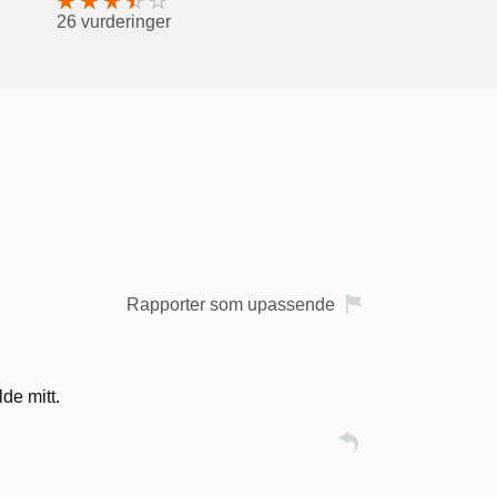
26 vurderinger
Rapporter som upassende
de mitt.