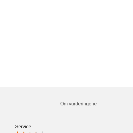
Om vurderingene
Service